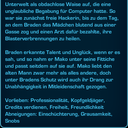
Unterwelt als obdachlose Waise auf, die eine
unglaubliche Begabung für Computer hatte. So
war sie zunächst freie Hackerin, bis zu dem Tag,
an dem Braden das Mädchen blutend aus einer
Gasse zog und einen Arzt dafür bezahlte, ihre
Blasterverbrennungen zu heilen.
Braden erkannte Talent und Unglück, wenn er es
sah, und so nahm er Mako unter seine Fittiche
und passt seitdem auf sie auf. Mako liebt den
alten Mann zwar mehr als alles andere, doch
unter Bradens Schutz wird auch ihr Drang zur
Unabhängigkeit in Mitleidenschaft gezogen.
Vorlieben: Professionalität, Kopfgeldjäger,
Credits verdienen, Freiheit, Freundlichkeit
Abneigungen: Einschüchterung, Grausamkeit,
Snobs