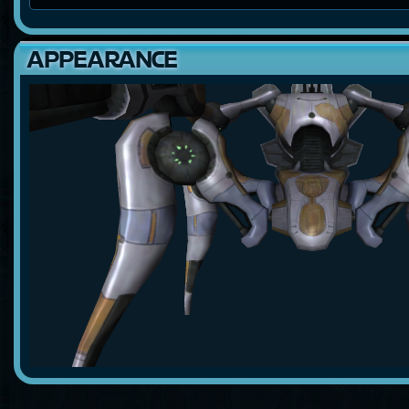
APPEARANCE