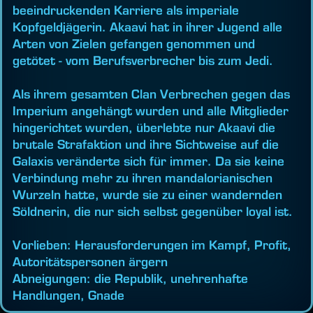
beeindruckenden Karriere als imperiale
Kopfgeldjägerin. Akaavi hat in ihrer Jugend alle
Arten von Zielen gefangen genommen und
getötet - vom Berufsverbrecher bis zum Jedi.
Als ihrem gesamten Clan Verbrechen gegen das
Imperium angehängt wurden und alle Mitglieder
hingerichtet wurden, überlebte nur Akaavi die
brutale Strafaktion und ihre Sichtweise auf die
Galaxis veränderte sich für immer. Da sie keine
Verbindung mehr zu ihren mandalorianischen
Wurzeln hatte, wurde sie zu einer wandernden
Söldnerin, die nur sich selbst gegenüber loyal ist.
Vorlieben: Herausforderungen im Kampf, Profit,
Autoritätspersonen ärgern
Abneigungen: die Republik, unehrenhafte
Handlungen, Gnade