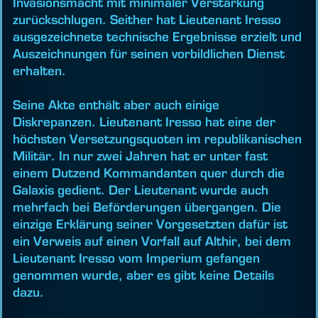
Invasionsmacht mit minimaler Verstärkung
zurückschlugen. Seither hat Lieutenant Iresso
ausgezeichnete technische Ergebnisse erzielt und
Auszeichnungen für seinen vorbildlichen Dienst
erhalten.
Seine Akte enthält aber auch einige
Diskrepanzen. Lieutenant Iresso hat eine der
höchsten Versetzungsquoten im republikanischen
Militär. In nur zwei Jahren hat er unter fast
einem Dutzend Kommandanten quer durch die
Galaxis gedient. Der Lieutenant wurde auch
mehrfach bei Beförderungen übergangen. Die
einzige Erklärung seiner Vorgesetzten dafür ist
ein Verweis auf einen Vorfall auf Althir, bei dem
Lieutenant Iresso vom Imperium gefangen
genommen wurde, aber es gibt keine Details
dazu.